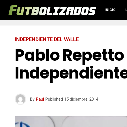
INICIO
INDEPENDIENTE DEL VALLE
Pablo Repett
Independiente 
By
Paul
Published
15 diciembre, 2014