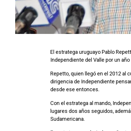
El estratega uruguayo Pablo Repett
Independiente del Valle por un año
Repetto, quien llegó en el 2012 al 
dirigencia de Independiente pensa
desde ese entonces.
Con el estratega al mando, Indepe
lugares dos años seguidos, además
Sudamericana.