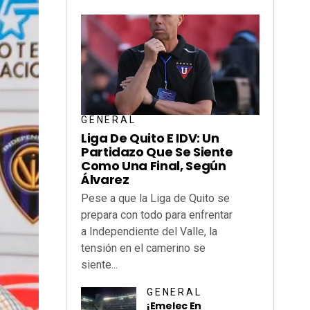
GENERAL
Liga De Quito E IDV: Un
Partidazo Que Se Siente
Como Una Final, Según
Álvarez
Pese a que la Liga de Quito se
prepara con todo para enfrentar
a Independiente del Valle, la
tensión en el camerino se
siente...
GENERAL
¡Emelec En