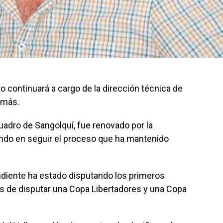
o continuará a cargo de la dirección técnica de
 más.
cuadro de Sangolquí, fue renovado por la
ndo en seguir el proceso que ha mantenido
ndiente ha estado disputando los primeros
 de disputar una Copa Libertadores y una Copa