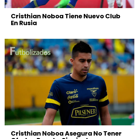
Cristhian Noboa Tiene Nuevo Club
En Rusia
Cristhian Noboa Asegura No Tener