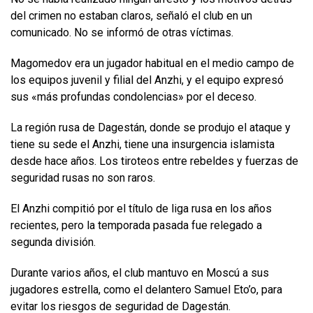
del crimen no estaban claros, señaló el club en un
comunicado. No se informó de otras víctimas.
Magomedov era un jugador habitual en el medio campo de
los equipos juvenil y filial del Anzhi, y el equipo expresó
sus «más profundas condolencias» por el deceso.
La región rusa de Dagestán, donde se produjo el ataque y
tiene su sede el Anzhi, tiene una insurgencia islamista
desde hace años. Los tiroteos entre rebeldes y fuerzas de
seguridad rusas no son raros.
El Anzhi compitió por el título de liga rusa en los años
recientes, pero la temporada pasada fue relegado a
segunda división.
Durante varios años, el club mantuvo en Moscú a sus
jugadores estrella, como el delantero Samuel Eto’o, para
evitar los riesgos de seguridad de Dagestán.