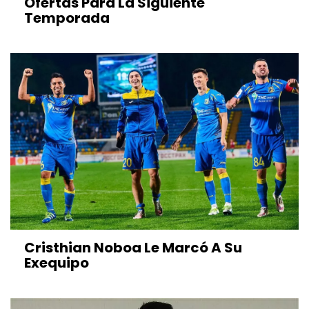
Ofertas Para La Siguiente
Temporada
Cristhian Noboa Le Marcó A Su
Exequipo