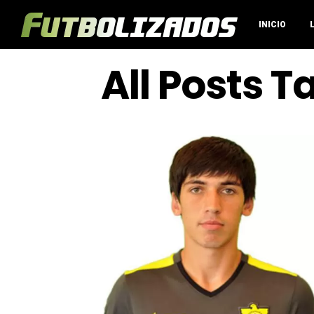
INICIO
All Posts