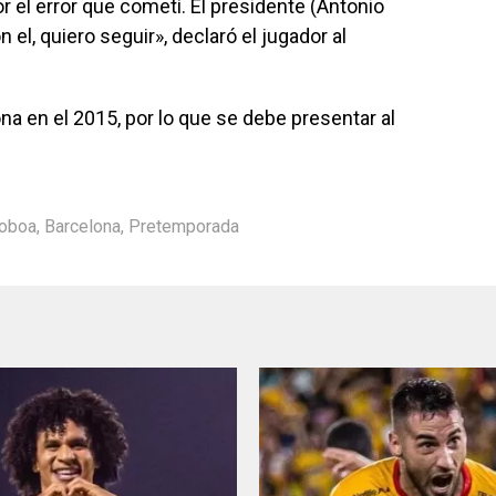
r el error que cometí. El presidente (Antonio
el, quiero seguir», declaró el jugador al
na en el 2015, por lo que se debe presentar al
Noboa
,
Barcelona
,
Pretemporada