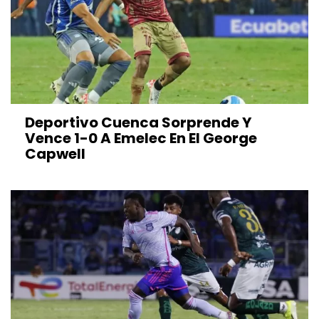
Deportivo Cuenca Sorprende Y
Vence 1-0 A Emelec En El George
Capwell