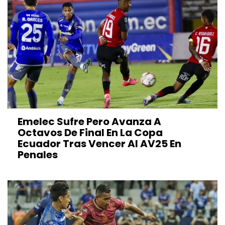
Emelec Sufre Pero Avanza A
Octavos De Final En La Copa
Ecuador Tras Vencer Al AV25 En
Penales