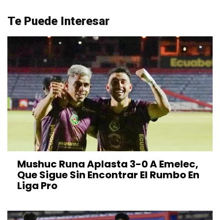
Te Puede Interesar
Mushuc Runa Aplasta 3-0 A Emelec,
Que Sigue Sin Encontrar El Rumbo En
Liga Pro