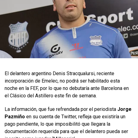
El delantero argentino Denis Stracqualursi, reciente
incorporación de Emelec, no podrá ser habilitado esta
noche en la FEF, por lo que no debutaría ante Barcelona en
el Clásico del Astillero este fin de semana.
La información, que fue refrendada por el periodista
Jorge
Pazmiño
en su cuenta de Twitter, refleja que existiría un
pago pendiente, lo que imposibilitó que llegara la
documentación requerida para que el delantero pueda ser