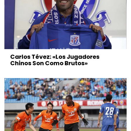
Carlos Tévez: «Los Jugadores
Chinos Son Como Brutos»