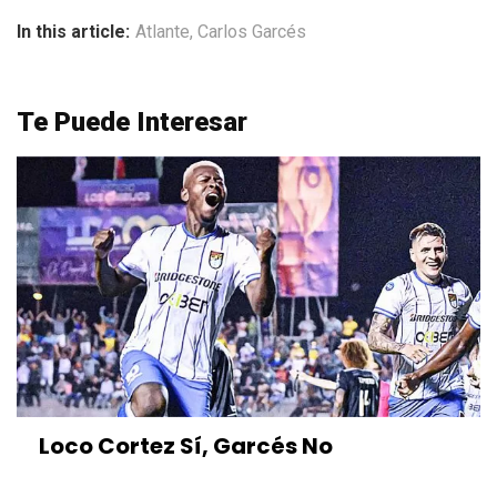
In this article:
Atlante
,
Carlos Garcés
Te Puede Interesar
Loco Cortez Sí, Garcés No