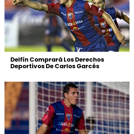
Delfín Comprará Los Derechos
Deportivos De Carlos Garcés