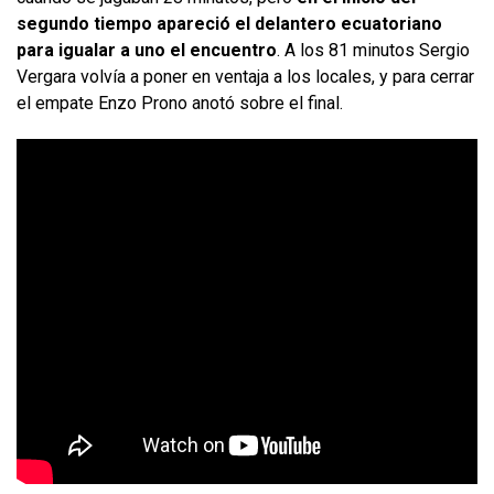
segundo tiempo apareció el delantero ecuatoriano
para igualar a uno el encuentro
. A los 81 minutos Sergio
Vergara volvía a poner en ventaja a los locales, y para cerrar
el empate Enzo Prono anotó sobre el final.