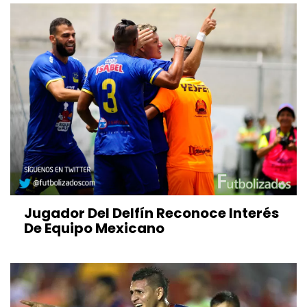
Jugador Del Delfín Reconoce Interés
De Equipo Mexicano