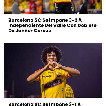
Barcelona SC Se Impone 3-2 A
Independiente Del Valle Con Doblete
De Janner Corozo
Barcelona SC Se Impone 3-1 A