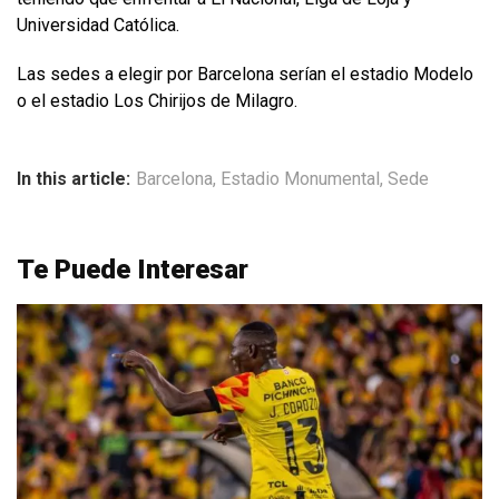
Universidad Católica.
Las sedes a elegir por Barcelona serían el estadio Modelo
o el estadio Los Chirijos de Milagro.
In this article:
Barcelona
,
Estadio Monumental
,
Sede
Te Puede Interesar