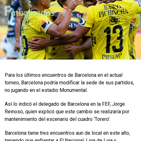
Para los últimos encuentros de Barcelona en el actual
torneo, Barcelona podría modificar la sede de sus partidos,
no jugando en el estadio Monumental.
Así lo indicó el delegado de Barcelona en la FEF, Jorge
Reinoso, quien explicó que este cambio se realizaría por
mantenimiento del escenario del cuadro ‘Torero’.
Barcelona tiene tres encuentros aun de local en este año,
teniendo que enfrentar a El Nacional, Liga de Loja y