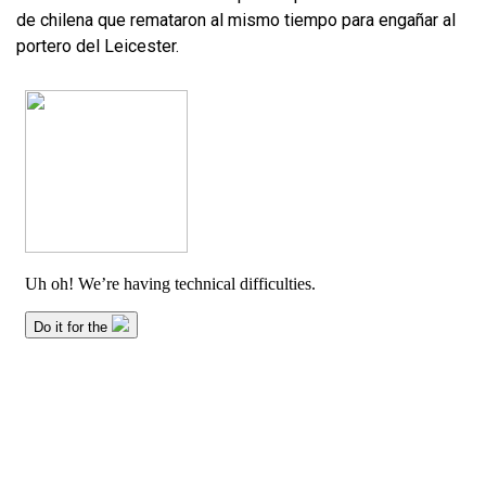
de chilena que remataron al mismo tiempo para engañar al
portero del Leicester.