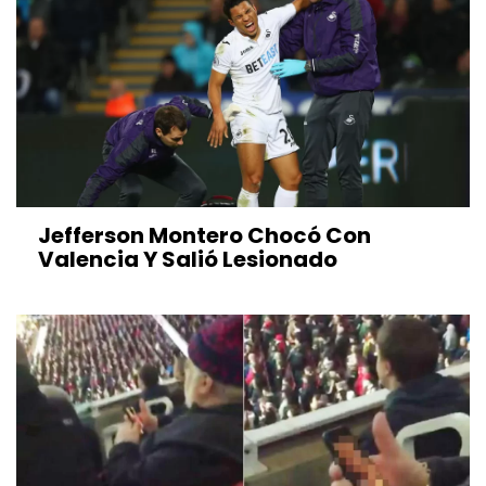
Jefferson Montero Chocó Con
Valencia Y Salió Lesionado