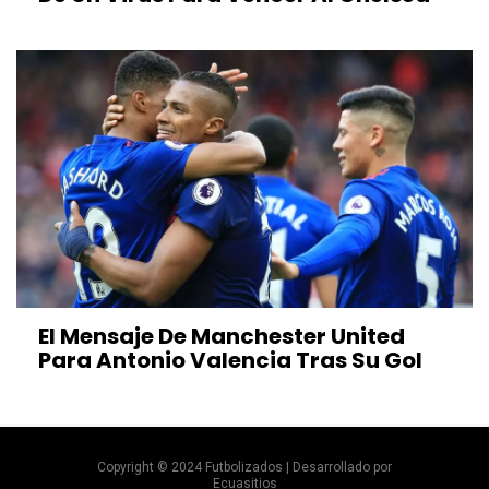
El Mensaje De Manchester United
Para Antonio Valencia Tras Su Gol
Copyright © 2024 Futbolizados | Desarrollado por
Ecuasitios