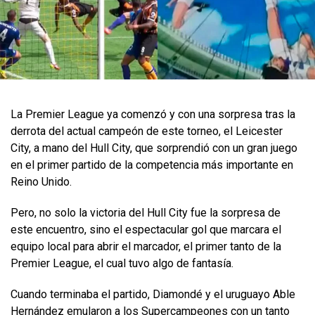
La Premier League ya comenzó y con una sorpresa tras la
derrota del actual campeón de este torneo, el Leicester
City, a mano del Hull City, que sorprendió con un gran juego
en el primer partido de la competencia más importante en
Reino Unido.
Pero, no solo la victoria del Hull City fue la sorpresa de
este encuentro, sino el espectacular gol que marcara el
equipo local para abrir el marcador, el primer tanto de la
Premier League, el cual tuvo algo de fantasía.
Cuando terminaba el partido, Diamondé y el uruguayo Able
Hernández emularon a los Supercampeones con un tanto