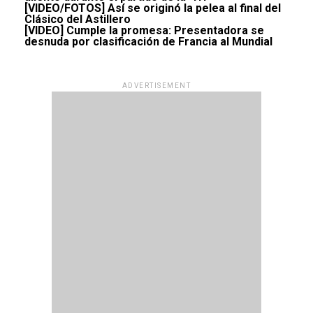
[VIDEO/FOTOS] Así se originó la pelea al final del
Clásico del Astillero
[VIDEO] Cumple la promesa: Presentadora se
desnuda por clasificación de Francia al Mundial
ADVERTISEMENT