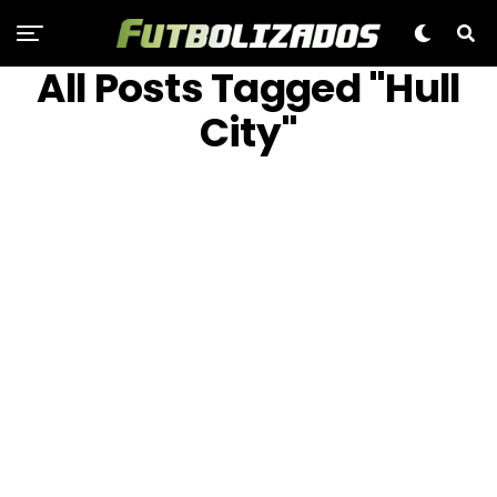
All Posts Tagged "Hull
City"