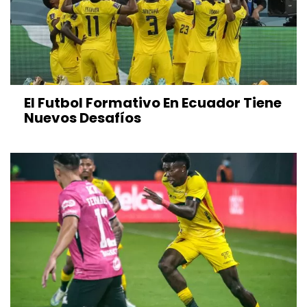
El Futbol Formativo En Ecuador Tiene
Nuevos Desafíos