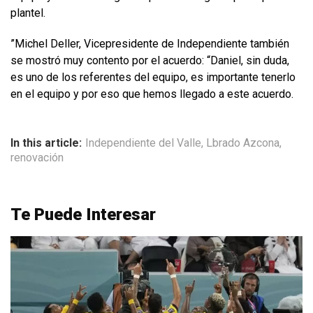
plantel.
”Michel Deller, Vicepresidente de Independiente también
se mostró muy contento por el acuerdo: “Daniel, sin duda,
es uno de los referentes del equipo, es importante tenerlo
en el equipo y por eso que hemos llegado a este acuerdo.
In this article:
Independiente del Valle
,
Lbrado Azcona
,
renovación
Te Puede Interesar