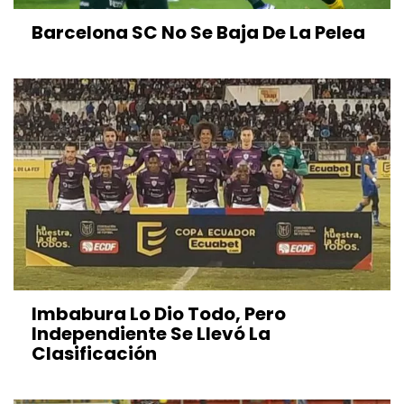
Barcelona SC No Se Baja De La Pelea
Imbabura Lo Dio Todo, Pero
Independiente Se Llevó La
Clasificación