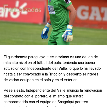
​El guardameta paraguayo – ecuatoriano es uno de los de
más alto nivel en el fútbol del país, teniendo una buena
actuación con Independiente del Valle, lo que lo ha llevado
hasta a ser convocado a la ‘Tricolor’ y despertó el interés
de varios equipos en el país y en el exterior.
Pese a esto, Independiente del Valle anunció la renovación
del contrato con el portero, el mismo que estará
comprometido con el equipo de Snagolquí por tres