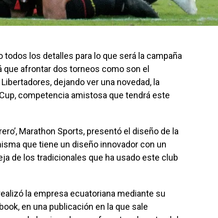
 todos los detalles para lo que será la campaña
á que afrontar dos torneos como son el
Libertadores, dejando ver una novedad, la
a Cup, competencia amistosa que tendrá este
ero’, Marathon Sports, presentó el diseño de la
 misma que tiene un diseño innovador con un
ja de los tradicionales que ha usado este club
realizó la empresa ecuatoriana mediante su
book, en una publicación en la que sale