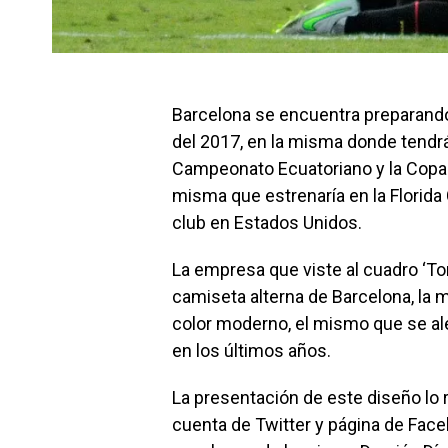
​Barcelona se encuentra preparando
del 2017, en la misma donde tendr
Campeonato Ecuatoriano y la Copa 
misma que estrenaría en la Florid
club en Estados Unidos.
La empresa que viste al cuadro ‘Tor
camiseta alterna de Barcelona, la
color moderno, el mismo que se ale
en los últimos años.
La presentación de este diseño lo 
cuenta de Twitter y página de Face