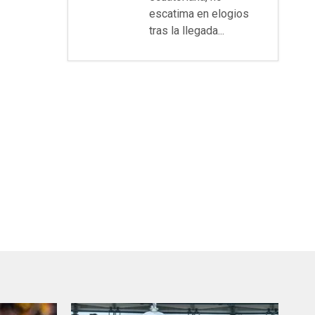
escatima en elogios
tras la llegada...