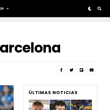
26
Barcelona
ÚLTIMAS NOTICIAS