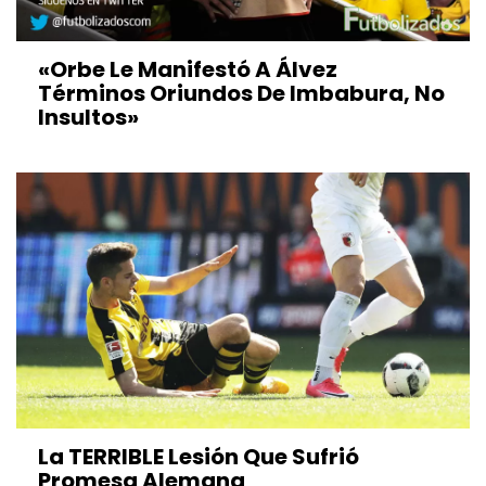
«Orbe Le Manifestó A Álvez
Términos Oriundos De Imbabura, No
Insultos»
La TERRIBLE Lesión Que Sufrió
Promesa Alemana