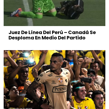
Juez De Línea Del Perú – Canadá Se
Desploma En Medio Del Partido