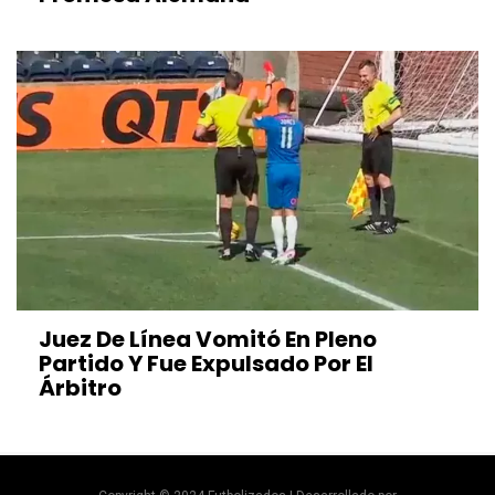
Juez De Línea Vomitó En Pleno
Partido Y Fue Expulsado Por El
Árbitro