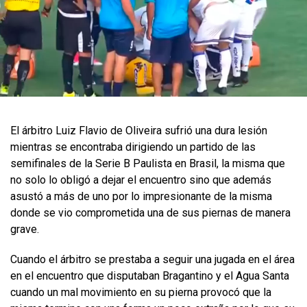
El árbitro Luiz Flavio de Oliveira sufrió una dura lesión
mientras se encontraba dirigiendo un partido de las
semifinales de la Serie B Paulista en Brasil, la misma que
no solo lo obligó a dejar el encuentro sino que además
asustó a más de uno por lo impresionante de la misma
donde se vio comprometida una de sus piernas de manera
grave.​
Cuando el árbitro se prestaba a seguir una jugada en el área
en el encuentro que disputaban Bragantino y el Agua Santa
cuando un mal movimiento en su pierna provocó que la