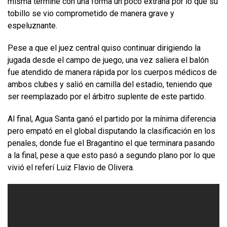
misma termine con una forma un poco extraña por lo que su
tobillo se vio comprometido de manera grave y
espeluznante.
Pese a que el juez central quiso continuar dirigiendo la
jugada desde el campo de juego, una vez saliera el balón
fue atendido de manera rápida por los cuerpos médicos de
ambos clubes y salió en camilla del estadio, teniendo que
ser reemplazado por el árbitro suplente de este partido.
Al final, Agua Santa ganó el partido por la mínima diferencia
pero empató en el global disputando la clasificación en los
penales, donde fue el Bragantino el que terminara pasando
a la final, pese a que esto pasó a segundo plano por lo que
vivió el referí Luiz Flavio de Olivera.