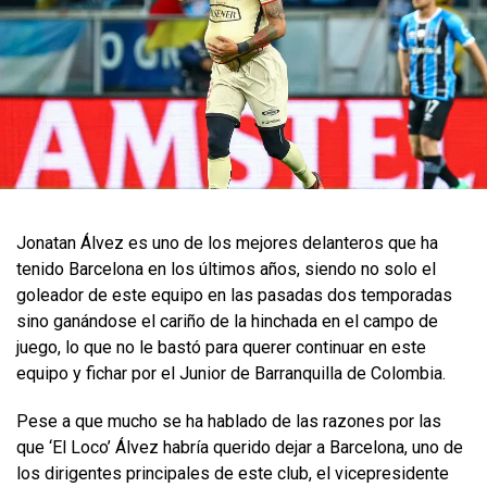
Jonatan Álvez es uno de los mejores delanteros que ha
tenido Barcelona en los últimos años, siendo no solo el
goleador de este equipo en las pasadas dos temporadas
sino ganándose el cariño de la hinchada en el campo de
juego, lo que no le bastó para querer continuar en este
equipo y fichar por el Junior de Barranquilla de Colombia.
Pese a que mucho se ha hablado de las razones por las
que ‘El Loco’ Álvez habría querido dejar a Barcelona, uno de
los dirigentes principales de este club, el vicepresidente