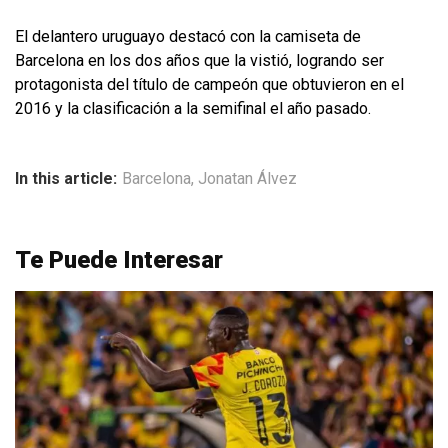
El delantero uruguayo destacó con la camiseta de
Barcelona en los dos años que la vistió, logrando ser
protagonista del título de campeón que obtuvieron en el
2016 y la clasificación a la semifinal el año pasado.
In this article:
Barcelona
,
Jonatan Álvez
Te Puede Interesar