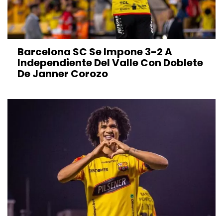
Barcelona SC Se Impone 3-2 A
Independiente Del Valle Con Doblete
De Janner Corozo