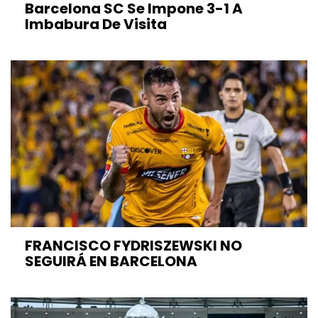
Barcelona SC Se Impone 3-1 A
Imbabura De Visita
FRANCISCO FYDRISZEWSKI NO
SEGUIRÁ EN BARCELONA