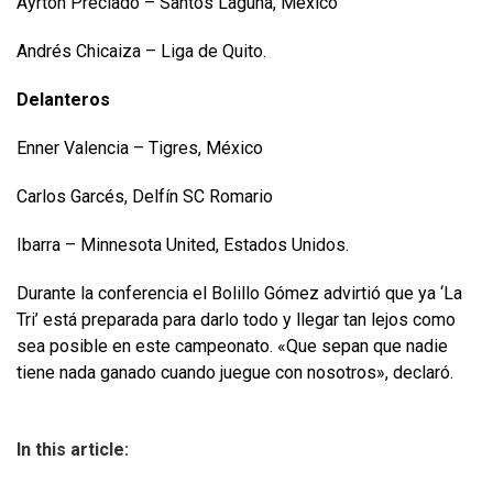
Ayrton Preciado – Santos Laguna, México
Andrés Chicaiza – Liga de Quito.
Delanteros
Enner Valencia – Tigres, México
Carlos Garcés, Delfín SC Romario
Ibarra – Minnesota United, Estados Unidos.
Durante la conferencia el Bolillo Gómez advirtió que ya ‘La
Tri’ está preparada para darlo todo y llegar tan lejos como
sea posible en este campeonato. «Que sepan que nadie
tiene nada ganado cuando juegue con nosotros», declaró.
In this article: