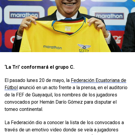
‘La Tri’ conformará el grupo C.
El pasado lunes 20 de mayo, la
Federación Ecuatoriana de
Fútbol
anunció en un acto frente a la prensa, en el auditorio
de la FEF de Guayaquil, los nombres de los jugadores
convocados por Hernán Darío Gómez para disputar el
torneo continental.
La Federación dio a conocer la lista de los convocados a
través de un emotivo video donde se veía a jugadores