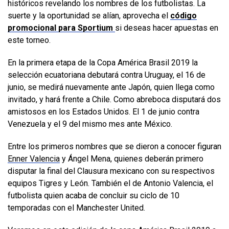
históricos revelando los nombres de los futbolistas. La
suerte y la oportunidad se alían, aprovecha el
código
promocional para Sportium
si deseas hacer apuestas en
este torneo.
En la primera etapa de la Copa América Brasil 2019 la
selección ecuatoriana debutará contra Uruguay, el 16 de
junio, se medirá nuevamente ante Japón, quien llega como
invitado, y hará frente a Chile. Como abreboca disputará dos
amistosos en los Estados Unidos. El 1 de junio contra
Venezuela y el 9 del mismo mes ante México.
Entre los primeros nombres que se dieron a conocer figuran
Enner Valencia
y Ángel Mena, quienes deberán primero
disputar la final del Clausura mexicano con su respectivos
equipos Tigres y León. También el de Antonio Valencia, el
futbolista quien acaba de concluir su ciclo de 10
temporadas con el Manchester United.