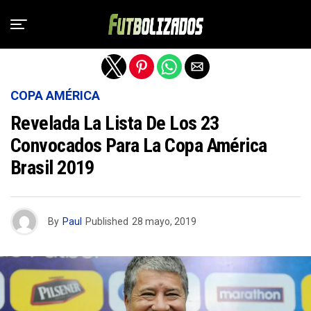
Salir de la versión móvil
COPA AMÉRICA
Revelada La Lista De Los 23
Convocados Para La Copa América
Brasil 2019
By
Paul
Published
28 mayo, 2019