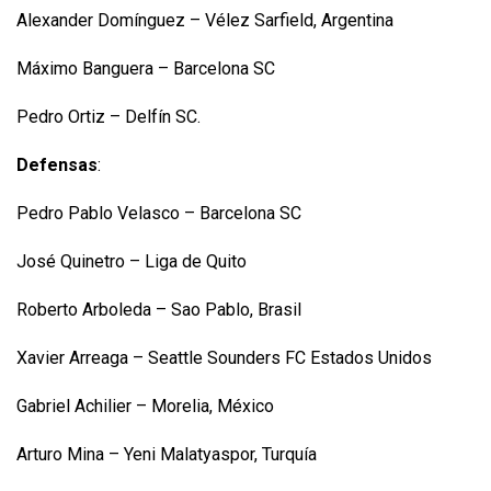
Alexander Domínguez – Vélez Sarfield, Argentina
Máximo Banguera – Barcelona SC
Pedro Ortiz – Delfín SC.
Defensas
:
Pedro Pablo Velasco – Barcelona SC
José Quinetro – Liga de Quito
Roberto Arboleda – Sao Pablo, Brasil
Xavier Arreaga – Seattle Sounders FC Estados Unidos
Gabriel Achilier – Morelia, México
Arturo Mina – Yeni Malatyaspor, Turquía