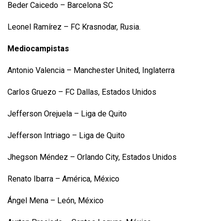
Beder Caicedo – Barcelona SC
Leonel Ramírez – FC Krasnodar, Rusia.
Mediocampistas
Antonio Valencia – Manchester United, Inglaterra
Carlos Gruezo – FC Dallas, Estados Unidos
Jefferson Orejuela – Liga de Quito
Jefferson Intriago – Liga de Quito
Jhegson Méndez – Orlando City, Estados Unidos
Renato Ibarra – América, México
Ángel Mena – León, México