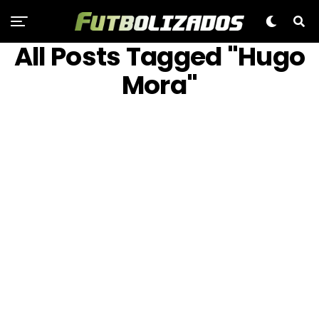
All Posts Tagged "Hugo
Mora"