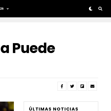
26
na Puede
ÚLTIMAS NOTICIAS