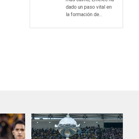
dado un paso vital en
la formación de...