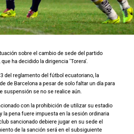
ituación sobre el cambio de sede del partido
que ha decidido la dirigencia ‘Torera’.
 del reglamento del fútbol ecuatoriano, la
e de Barcelona a pesar de solo faltar un día para
de suspensión se no se realice aún.
cionado con la prohibición de utilizar su estadio
 y la pena fuere impuesta en la sesión ordinaria
 club sancionado debiere jugar en su sede el
miento de la sanción será en el subsiguiente