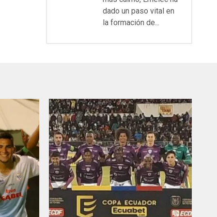
dado un paso vital en
la formación de...