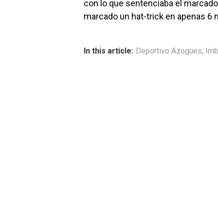
con lo que sentenciaba el marcado
marcado un hat-trick en apenas 6 
In this article:
Deportivo Azogues
,
Imb