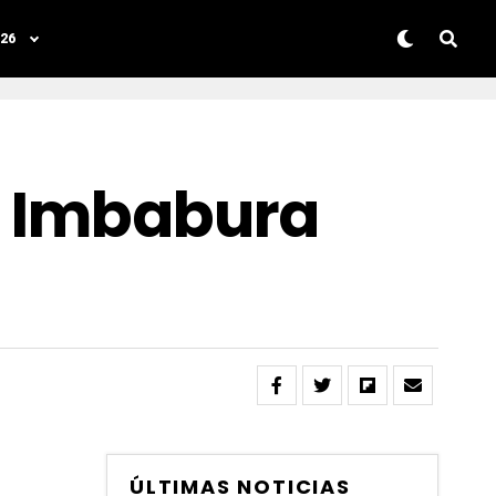
26
, Imbabura
ÚLTIMAS NOTICIAS