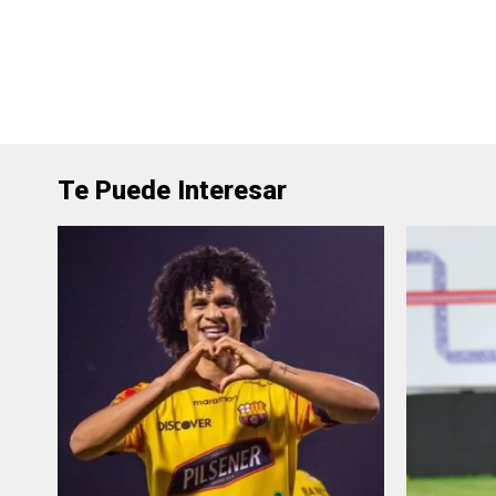
Te Puede Interesar